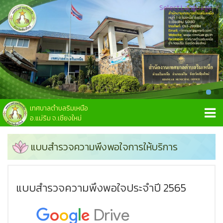
Select Language
▼
เทศบาลตำบลริมเหนือ
อ.แม่ริม จ.เชียงใหม่
แบบสำรวจความพึงพอใจการให้บริการ
แบบสำรวจความพึงพอใจประจำปี 2565