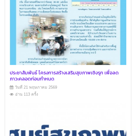
ประชาสัมพันธ์ โครงการสร้างเสริมสุขภาพเชิงรุก เพื่อลด
ภาวะคลอดก่อนกำหนด
วันที่ 21 พฤษภาคม 2569
อ่าน 113 ครั้ง