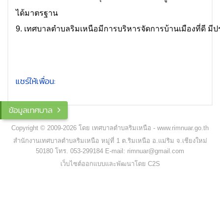
ได้มาตรฐาน
9. เทศบาลตำบลริมเหนือมีการบริหารจัดการบ้านเมืองที่ดี 
แชร์ให้เพื่อน:
ข้อมูลเทศบาล
Copyright © 2009-2026 โดย เทศบาลตำบลริมเหนือ - www.rimnuar.go.th
สำนักงานเทศบาลตำบลริมเหนือ หมู่ที่ 1 ต.ริมเหนือ อ.แม่ริม จ.เชียงใหม่
50180 โทร. 053-299184 E-mail: rimnuar@gmail.com
เว็บไซต์ออกแบบและพัฒนาโดย C2S