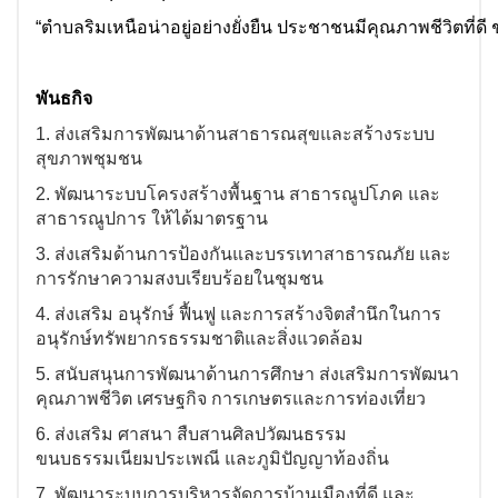
“ตำบลริมเหนือน่าอยู่อย่างยั่งยืน ประชาชนมีคุณภาพชีวิตที่ดี
พันธกิจ
1
.
ส่งเสริมการพัฒนาด้านสาธารณสุขและสร้างระบบ
สุขภาพชุมชน
2. พัฒนาระบบโครงสร้างพื้นฐาน
สาธารณูปโภค และ
สาธารณูปการ
ให้ได้มาตรฐาน
3. ส่งเสริมด้านการป้องกันและบรรเทาสาธารณภัย และ
การรักษาความสงบเรียบร้อยในชุมชน
4. ส่งเสริม อนุรักษ์ ฟื้นฟู และการสร้างจิตสำนึกในการ
อนุรักษ์ทรัพยากรธรรมชาติและสิ่งแวดล้อม
5.
สนับสนุนการพัฒนาด้านการศึกษา
ส่งเสริมการพัฒนา
คุณภาพชีวิต เศรษฐกิจ การเกษตรและการท่องเที่ยว
6.
ส่งเสริม ศาสนา สืบสานศิลปวัฒนธรรม
ขนบธรรมเนียมประเพณี และภูมิปัญญาท้องถิ่น
7.
พัฒนาระบบการบริหารจัดการบ้านเมืองที่ดี และ