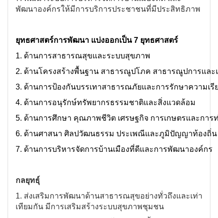
พัฒนาองค์กรให้มีการบริการประชาชนที่มีประสิทธิภาพ
ยุทธศาสตร์การพัฒนา แบ่งออกเป็น 7 ยุทธศาสตร์
1. ด้านการสาธารณสุขและระบบสุขภาพ
2. ด้านโครงสร้างพื้นฐาน สาธารณูปโภค สาธารณูปการและแ
3. ด้านการป้องกันบรรเทาสาธารณภัยและการรักษาความเรีย
4. ด้านการอนุรักษ์ทรัพยากรธรรมชาติและสิ่งแวดล้อม
5. ด้านการศึกษา คุณภาพชีวิต เศรษฐกิจ การเกษตรและการท่
6. ด้านศาสนา ศิลปวัฒนธรรม ประเพณีและภูมิปัญญาท้องถิ่น
7. ด้านการบริหารจัดการบ้านเมืองที่ดีและการพัฒนาองค์กร
กลยุทธุ์
1
.
ส่งเสริมการพัฒนา
ด้านสาธารณสุขอย่างทั่วถึงและเท่า
เทียมกัน มีการเสริมสร้างระบบสุขภาพชุมชน