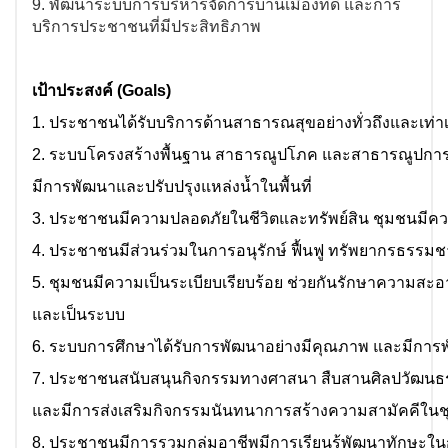
9.
พัฒนาระบบการบริหารจัดการบ้านเมืองที่ดี และการ
บริการประชาชนที่มีประสิทธิภาพ
เป้าประสงค์ (Goals)
1. ประชาชนได้รับบริการด้านสาธารณสุขอย่างทั่วถึงและเท่
2. ระบบโครงสร้างพื้นฐาน สาธารณูปโภค และสาธารณูปกา
มีการพัฒนาและปรับปรุงแหล่งน้ำในพื้นที่
3. ประชาชนมีความปลอดภัยในชีวิตและทรัพย์สิน ชุมชนมีควา
4. ประชาชนมีส่วนร่วมในการอนุรักษ์ ฟื้นฟู ทรัพยากรธรรมช
5. ชุมชนมีความเป็นระเบียบเรียบร้อย ช่วยกันรักษาความสะอา
และเป็นระบบ
6. ระบบการศึกษาได้รับการพัฒนาอย่างมีคุณภาพ และมีการพัฒ
7. ประชาชนสนับสนุนกิจกรรมทางศาสนา สืบสานศิลปวัฒนธร
และมีการส่งเสริมกิจกรรมนันทนาการสร้างความสามัคคีใน
8. ประชาชนมีการรวมกลุ่มอาชีพ
มีการเรียนรู้พัฒนาทักษะ