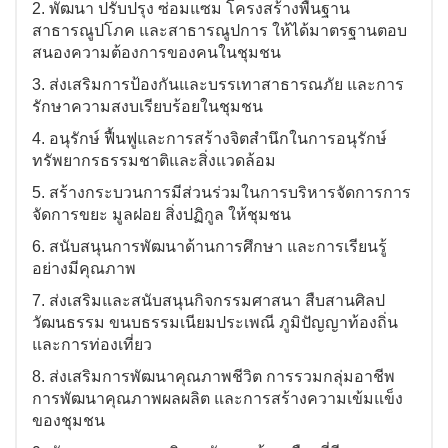
2. พัฒนา ปรับปรุง ซ่อมแซม โครงสร้างพื้นฐาน
สาธารณูปโภค และสาธารณูปการ
ให้ได้มาตรฐาน
ตอบ
สนองความต้องการของคนในชุมชน
3. ส่งเสริมการป้องกันและบรรเทาสาธารณภัย และการ
รักษาความสงบเรียบร้อยในชุมชน
4. อนุรักษ์ ฟื้นฟูและการสร้างจิตสำนึกในการอนุรักษ์
ทรัพยากรธรรมชาติและสิ่งแวดล้อม
5. สร้างกระบวนการมีส่วนร่วมในการบริหารจัดการการ
จัด
การขยะ มูลฝอย สิ่งปฏิกูล ให้ชุมชน
6. สนับสนุนการพัฒนาด้านการศึกษา และการเรียนรู้
อย่างมีคุณภาพ
7.
ส่งเสริมและสนับสนุนกิจกรรมศาสนา สืบสานศิลป
วัฒนธรรม ขนบธรรมเนียมประเพณี ภูมิปัญญาท้องถิ่น
และการท่องเที่ยว
8.
ส่งเสริมการพัฒนาคุณภาพชีวิต การรวมกลุ่มอาชีพ
การพัฒนาคุณภาพผลผลิต และการสร้างความเข้มแข็ง
ของชุมชน