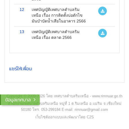
12
เทศบัญญัติเทศบาลตำบลริม
เหนือ เรื่อง การติดตั้งบ่อดักไข
มันบำบัดน้ำเสียในอาคาร 2566
13
เทศบัญญัติเทศบาลตำบลริม
เหนือ เรื่อง ตลาด 2566
แชร์ให้เพื่อน:
Copyright © 2009-2026 โดย เทศบาลตำบลริมเหนือ - www.rimnuar.go.th
ข้อมูลเทศบาล
สำนักงานเทศบาลตำบลริมเหนือ หมู่ที่ 1 ต.ริมเหนือ อ.แม่ริม จ.เชียงใหม่
50180 โทร. 053-299184 E-mail: rimnuar@gmail.com
เว็บไซต์ออกแบบและพัฒนาโดย C2S