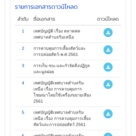
รายการเอกสารดาวน์โหลด
ลำดับ
ชื่อเอกสาร
ดาวน์โหลด
1
เทศบัญญัติ เรื่อง ตลาดสด
เทศบาลตำบลริมเหนือ
2
การควบคุมการเลี้ยงสัตว์และ
การปล่อยสัตว์-พ.ศ.2561
3
การเก็บ-ขน-และกำจัดสิ่งปฏิกูล
และมูลฝอย
4
เทศบัญญัติเทศบาลตำบลริม
เหนือ เรื่อง การควบคุมการ
โฆษณาโดยใช้เครื่องขยายเสียง
2561
5
เทศบัญญัติเทศบาลตำบลริม
เหนือ เรื่อง การควบคุมการเลี้ยง
สัตว์และการปล่อยสัตว์ 2561
6
เทศบัญญัติเทศบาลตำบลริม