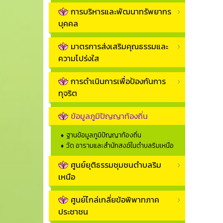
การบริหารและพัฒนาทรัพยากร
บุคคล
มาตรการส่งเสริมคุณธรรมและ
ความโปร่งใส
การดำเนินการเพื่อป้องกันการ
ทุจริต
ข้อมูลภูมิปัญญาท้องถิ่น
ฐานข้อมูลภูมิปัญญาท้องถิ่น
วัด อารามและสำนักสงฆ์ในตำบลริมเหนือ
ศูนย์ยุติธรรมชุมชนตำบลริม
เหนือ
ศูนย์ไกล่เกลี่ยข้อพิพาทภาค
ประชาชน