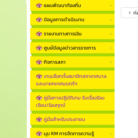
แผนพัฒนาท้องถิ่น
ก่
ข้อมูลการดำเนินงาน
รายงานทางการเงิน
ศูนย์ข้อมูลข่าวสารราชการ
กิจการสภา
งานเลือกตั้งสมาชิกสภาเทศบาล
และนายกเทศมนตรีฯ
คู่มือการปฏิบัติงาน รับเรื่องร้อง
เรียน/ร้องทุกข์
คู่มือสำหรับประชาชน
มุม KM การจัดการความรู้