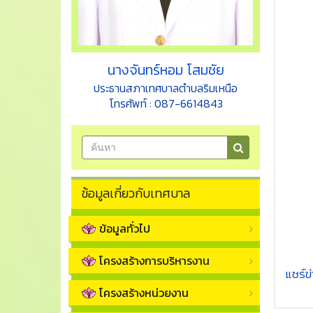
นางจันทร์หอม โสมชัย
ประธานสภาเทศบาลตำบลริมเหนือ
โทรศัพท์ : 087-6614843
ข้อมูลเกี่ยวกับเทศบาล
ข้อมูลทั่วไป
โครงสร้างการบริหารงาน
แชร์ข่า
โครงสร้างหน่วยงาน