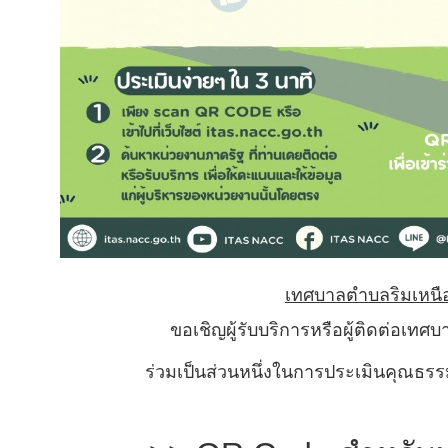
เทศบาลตำบลริมเหนื
ขอเชิญผู้รับบริการหรือผู้ติดต่อเทศ
ร่วมเป็นส่วนหนึ่งในการประเมินคุณธ