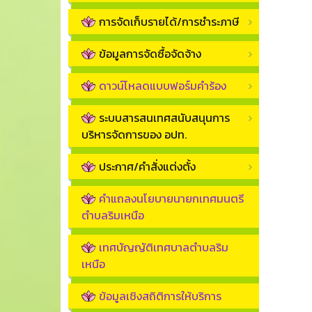
การจัดเก็บรายได้/การชำระภาษี
ข้อมูลการจัดซื้อจัดจ้าง
ดาวน์โหลดแบบฟอร์มคำร้อง
ระบบสารสนเทศสนับสนุนการ
บริหารจัดการของ อปท.
ประกาศ/คำสั่งแต่งตั้ง
คำแถลงนโยบายนายกเทศมนตรี
ตำบลริมเหนือ
เทศบัญญัติเทศบาลตำบลริม
เหนือ
ข้อมูลเชิงสถิติการให้บริการ